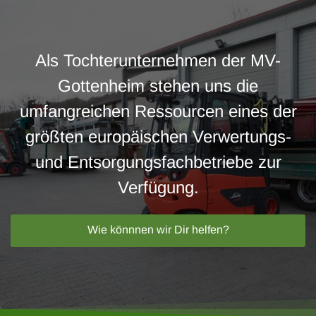
Als Tochterunternehmen der MV-
Gottenheim stehen uns die
umfangreichen Ressourcen eines der
größten europäischen Verwertungs-
und Entsorgungsfachbetriebe zur
Verfügung.
Wie könnnen wir Dir helfen?