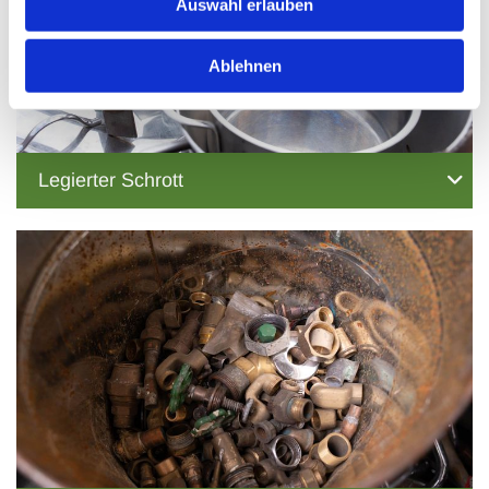
Auswahl erlauben
Ablehnen
Legierter Schrott