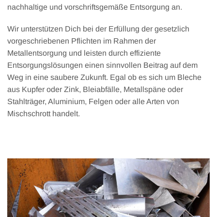
nachhaltige und vorschriftsgemäße Entsorgung an.
Wir unterstützen Dich bei der Erfüllung der gesetzlich
vorgeschriebenen Pflichten im Rahmen der
Metallentsorgung und leisten durch effiziente
Entsorgungslösungen einen sinnvollen Beitrag auf dem
Weg in eine saubere Zukunft. Egal ob es sich um Bleche
aus Kupfer oder Zink, Bleiabfälle, Metallspäne oder
Stahlträger, Aluminium, Felgen oder alle Arten von
Mischschrott handelt.