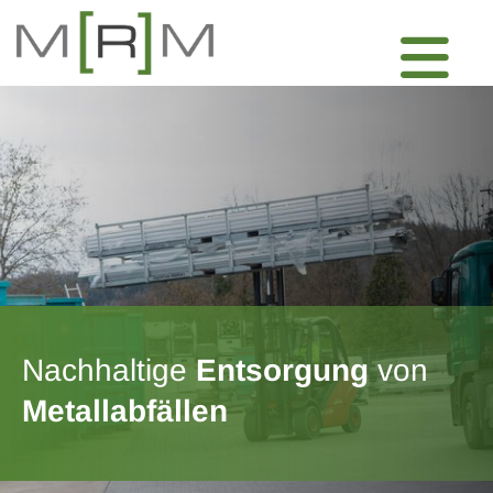
Nachhaltige
Entsorgung
von
Metallabfällen