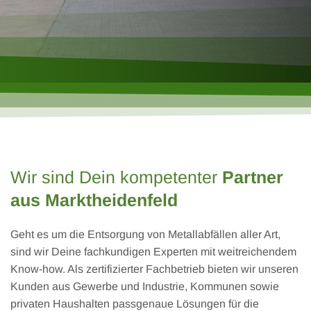
Wir sind Dein kompetenter
Partner
aus Marktheidenfeld
Geht es um die Entsorgung von Metallabfällen aller Art,
sind wir Deine fachkundigen Experten mit weitreichendem
Know-how. Als zertifizierter Fachbetrieb bieten wir unseren
Kunden aus Gewerbe und Industrie, Kommunen sowie
privaten Haushalten passgenaue Lösungen für die