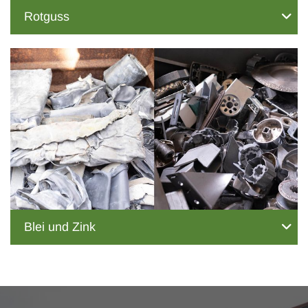
Rotguss
Blei und Zink