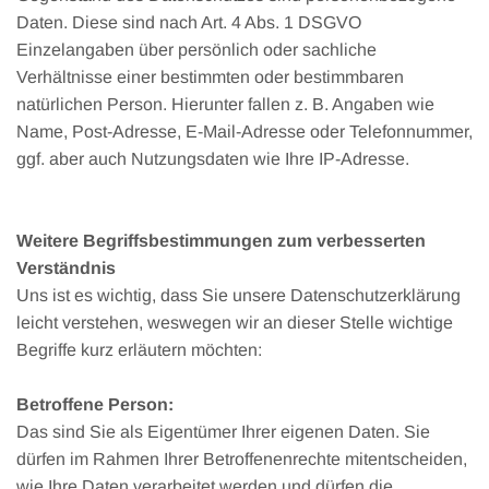
Daten. Diese sind nach Art. 4 Abs. 1 DSGVO
Einzelangaben über persönlich oder sachliche
Verhältnisse einer bestimmten oder bestimmbaren
natürlichen Person. Hierunter fallen z. B. Angaben wie
Name, Post-Adresse, E-Mail-Adresse oder Telefonnummer,
ggf. aber auch Nutzungsdaten wie Ihre IP-Adresse.
Weitere Begriffsbestimmungen zum verbesserten
Verständnis
Uns ist es wichtig, dass Sie unsere Datenschutzerklärung
leicht verstehen, weswegen wir an dieser Stelle wichtige
Begriffe kurz erläutern möchten:
Betroffene Person:
Das sind Sie als Eigentümer Ihrer eigenen Daten. Sie
dürfen im Rahmen Ihrer Betroffenenrechte mitentscheiden,
wie Ihre Daten verarbeitet werden und dürfen die