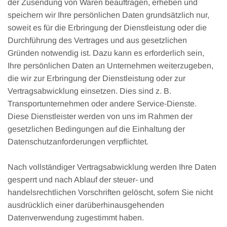
der Zusendung von Waren beauftragen, erheben und
speichern wir Ihre persönlichen Daten grundsätzlich nur,
soweit es für die Erbringung der Dienstleistung oder die
Durchführung des Vertrages und aus gesetzlichen
Gründen notwendig ist. Dazu kann es erforderlich sein,
Ihre persönlichen Daten an Unternehmen weiterzugeben,
die wir zur Erbringung der Dienstleistung oder zur
Vertragsabwicklung einsetzen. Dies sind z. B.
Transportunternehmen oder andere Service-Dienste.
Diese Dienstleister werden von uns im Rahmen der
gesetzlichen Bedingungen auf die Einhaltung der
Datenschutzanforderungen verpflichtet.
Nach vollständiger Vertragsabwicklung werden Ihre Daten
gesperrt und nach Ablauf der steuer- und
handelsrechtlichen Vorschriften gelöscht, sofern Sie nicht
ausdrücklich einer darüberhinausgehenden
Datenverwendung zugestimmt haben.