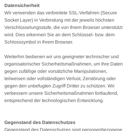
Datensicherheit
Wir verwenden das verbreitete SSL-Verfahren (Secure
Socket Layer) in Verbindung mit der jeweils höchsten
Verschlüsselungsstufe, die von Ihrem Browser unterstützt
wird. Dies erkennen Sie an dem Schlüssel- bzw. dem
Schlosssymbol in Ihrem Browser.
Weiterhin bedienen wir uns geeigneter technischer und
organisatorischer Sicherheitsmaßnahmen, um Ihre Daten
gegen zufällige oder vorsätzliche Manipulationen,
teilweisen oder vollständigen Verlust, Zerstörung oder
gegen den unbefugten Zugriff Dritter zu schützen. Wir
verbessern unsere Sicherheitsmaßnahmen fortlaufend,
entsprechend der technologischen Entwicklung.
Gegenstand des Datenschutzes
Gegenstand des Datenschutzes sind personenbezogene