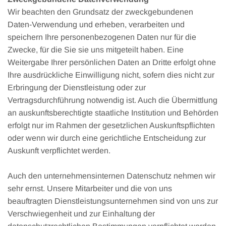
Wir beachten den Grundsatz der zweckgebundenen
Daten-Verwendung und erheben, verarbeiten und
speichern Ihre personenbezogenen Daten nur für die
Zwecke, für die Sie sie uns mitgeteilt haben. Eine
Weitergabe Ihrer persönlichen Daten an Dritte erfolgt ohne
Ihre ausdrückliche Einwilligung nicht, sofern dies nicht zur
Erbringung der Dienstleistung oder zur
Vertragsdurchführung notwendig ist. Auch die Übermittlung
an auskunftsberechtigte staatliche Institution und Behörden
erfolgt nur im Rahmen der gesetzlichen Auskunftspflichten
oder wenn wir durch eine gerichtliche Entscheidung zur
Auskunft verpflichtet werden.
Auch den unternehmensinternen Datenschutz nehmen wir
sehr ernst. Unsere Mitarbeiter und die von uns
beauftragten Dienstleistungsunternehmen sind von uns zur
Verschwiegenheit und zur Einhaltung der