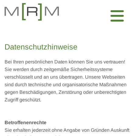
Datenschutzhinweise
Bei Ihren persönlichen Daten können Sie uns vertrauen!
Sie werden durch zeitgemäße Sicherheitssysteme
verschlüsselt und an uns übertragen. Unsere Webseiten
sind durch technische und organisatorische Maßnahmen
gegen Beschädigungen, Zerstörung oder unberechtigten
Zugriff geschützt.
Betroffenenrechte
Sie erhalten jederzeit ohne Angabe von Gründen Auskunft