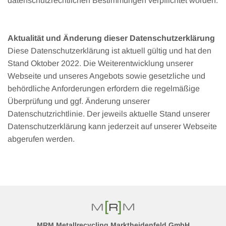
datenschutzrechtlichen Bestimmungen verpflichtet worden.
Aktualität und Änderung dieser Datenschutzerklärung
Diese Datenschutzerklärung ist aktuell gültig und hat den
Stand Oktober 2022. Die Weiterentwicklung unserer
Webseite und unseres Angebots sowie gesetzliche und
behördliche Anforderungen erfordern die regelmäßige
Überprüfung und ggf. Änderung unserer
Datenschutzrichtlinie. Der jeweils aktuelle Stand unserer
Datenschutzerklärung kann jederzeit auf unserer Webseite
abgerufen werden.
MRM Metallrecycling Marktheidenfeld GmbH