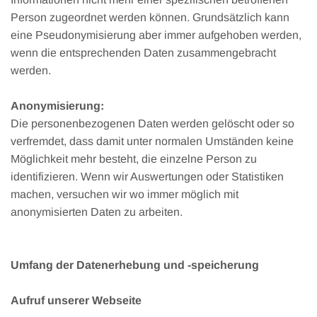
Person zugeordnet werden können. Grundsätzlich kann
eine Pseudonymisierung aber immer aufgehoben werden,
wenn die entsprechenden Daten zusammengebracht
werden.
Anonymisierung:
Die personenbezogenen Daten werden gelöscht oder so
verfremdet, dass damit unter normalen Umständen keine
Möglichkeit mehr besteht, die einzelne Person zu
identifizieren. Wenn wir Auswertungen oder Statistiken
machen, versuchen wir wo immer möglich mit
anonymisierten Daten zu arbeiten.
Umfang der Datenerhebung und -speicherung
Aufruf unserer Webseite