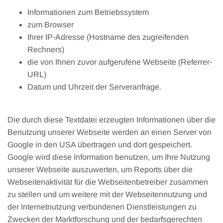
Informationen zum Betriebssystem
zum Browser
Ihrer IP-Adresse (Hostname des zugreifenden
Rechners)
die von Ihnen zuvor aufgerufene Webseite (Referrer-
URL)
Datum und Uhrzeit der Serveranfrage.
Die durch diese Textdatei erzeugten Informationen über die
Benutzung unserer Webseite werden an einen Server von
Google in den USA übertragen und dort gespeichert.
Google wird diese Information benutzen, um Ihre Nutzung
unserer Webseite auszuwerten, um Reports über die
Webseitenaktivität für die Webseitenbetreiber zusammen
zu stellen und um weitere mit der Webseitennutzung und
der Internetnutzung verbundenen Dienstleistungen zu
Zwecken der Marktforschung und der bedarfsgerechten