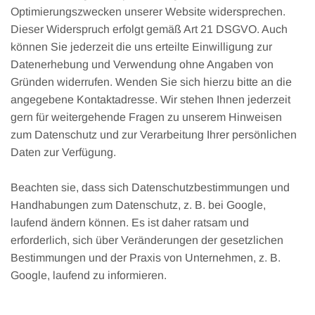
Optimierungszwecken unserer Website widersprechen.
Dieser Widerspruch erfolgt gemäß Art 21 DSGVO. Auch
können Sie jederzeit die uns erteilte Einwilligung zur
Datenerhebung und Verwendung ohne Angaben von
Gründen widerrufen. Wenden Sie sich hierzu bitte an die
angegebene Kontaktadresse. Wir stehen Ihnen jederzeit
gern für weitergehende Fragen zu unserem Hinweisen
zum Datenschutz und zur Verarbeitung Ihrer persönlichen
Daten zur Verfügung.
Beachten sie, dass sich Datenschutzbestimmungen und
Handhabungen zum Datenschutz, z. B. bei Google,
laufend ändern können. Es ist daher ratsam und
erforderlich, sich über Veränderungen der gesetzlichen
Bestimmungen und der Praxis von Unternehmen, z. B.
Google, laufend zu informieren.