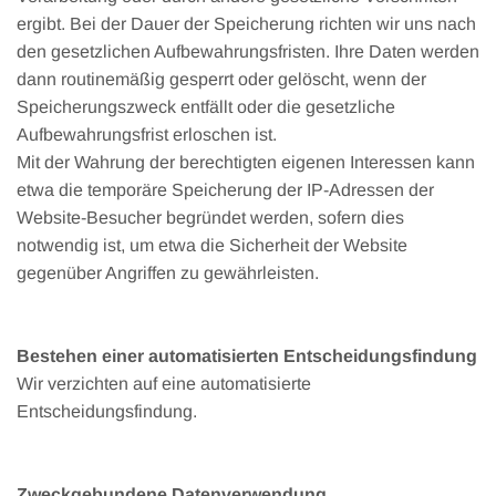
ergibt. Bei der Dauer der Speicherung richten wir uns nach
den gesetzlichen Aufbewahrungsfristen. Ihre Daten werden
dann routinemäßig gesperrt oder gelöscht, wenn der
Speicherungszweck entfällt oder die gesetzliche
Aufbewahrungsfrist erloschen ist.
Mit der Wahrung der berechtigten eigenen Interessen kann
etwa die temporäre Speicherung der IP-Adressen der
Website-Besucher begründet werden, sofern dies
notwendig ist, um etwa die Sicherheit der Website
gegenüber Angriffen zu gewährleisten.
Bestehen einer automatisierten Entscheidungsfindung
Wir verzichten auf eine automatisierte
Entscheidungsfindung.
Zweckgebundene Datenverwendung