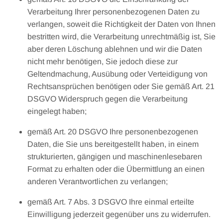
Verarbeitung Ihrer personenbezogenen Daten zu
verlangen, soweit die Richtigkeit der Daten von Ihnen
bestritten wird, die Verarbeitung unrechtmäßig ist, Sie
aber deren Löschung ablehnen und wir die Daten
nicht mehr benötigen, Sie jedoch diese zur
Geltendmachung, Ausübung oder Verteidigung von
Rechtsansprüchen benötigen oder Sie gemäß Art. 21
DSGVO Widerspruch gegen die Verarbeitung
eingelegt haben;
gemäß Art. 20 DSGVO Ihre personenbezogenen
Daten, die Sie uns bereitgestellt haben, in einem
strukturierten, gängigen und maschinenlesebaren
Format zu erhalten oder die Übermittlung an einen
anderen Verantwortlichen zu verlangen;
gemäß Art. 7 Abs. 3 DSGVO Ihre einmal erteilte
Einwilligung jederzeit gegenüber uns zu widerrufen.