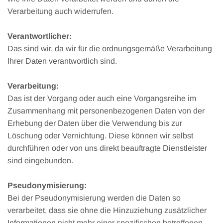
Verarbeitung auch widerrufen.
Verantwortlicher:
Das sind wir, da wir für die ordnungsgemäße Verarbeitung
Ihrer Daten verantwortlich sind.
Verarbeitung:
Das ist der Vorgang oder auch eine Vorgangsreihe im
Zusammenhang mit personenbezogenen Daten von der
Erhebung der Daten über die Verwendung bis zur
Löschung oder Vernichtung. Diese können wir selbst
durchführen oder von uns direkt beauftragte Dienstleister
sind eingebunden.
Pseudonymisierung:
Bei der Pseudonymisierung werden die Daten so
verarbeitet, dass sie ohne die Hinzuziehung zusätzlicher
Informationen nicht mehr einer spezifischen betroffenen