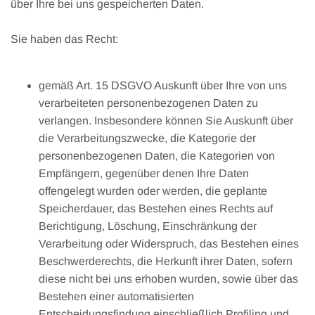
über Ihre bei uns gespeicherten Daten.
Sie haben das Recht:
gemäß Art. 15 DSGVO Auskunft über Ihre von uns
verarbeiteten personenbezogenen Daten zu
verlangen. Insbesondere können Sie Auskunft über
die Verarbeitungszwecke, die Kategorie der
personenbezogenen Daten, die Kategorien von
Empfängern, gegenüber denen Ihre Daten
offengelegt wurden oder werden, die geplante
Speicherdauer, das Bestehen eines Rechts auf
Berichtigung, Löschung, Einschränkung der
Verarbeitung oder Widerspruch, das Bestehen eines
Beschwerderechts, die Herkunft ihrer Daten, sofern
diese nicht bei uns erhoben wurden, sowie über das
Bestehen einer automatisierten
Entscheidungsfindung einschließlich Profiling und