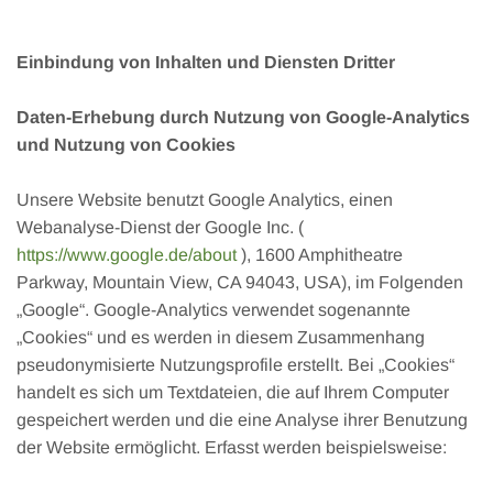
Einbindung von Inhalten und Diensten Dritter
Daten-Erhebung durch Nutzung von Google-Analytics
und Nutzung von Cookies
Unsere Website benutzt Google Analytics, einen
Webanalyse-Dienst der Google Inc. (
https://www.google.de/about
), 1600 Amphitheatre
Parkway, Mountain View, CA 94043, USA), im Folgenden
„Google“. Google-Analytics verwendet sogenannte
„Cookies“ und es werden in diesem Zusammenhang
pseudonymisierte Nutzungsprofile erstellt. Bei „Cookies“
handelt es sich um Textdateien, die auf Ihrem Computer
gespeichert werden und die eine Analyse ihrer Benutzung
der Website ermöglicht. Erfasst werden beispielsweise: