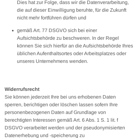
Dies hat zur Folge, dass wir die Datenverarbeitung,
die auf dieser Einwilligung beruhte, für die Zukunft
nicht mehr fortführen dürfen und
gemäß Art. 77 DSGVO sich bei einer
Aufsichtsbehörde zu beschweren. In der Regel
können Sie sich hierfür an die Aufsichtsbehörde Ihres
üblichen Aufenthaltsortes oder Arbeitsplatzes oder
unseres Unternehmens wenden.
Widerrufsrecht
Sie können jederzeit Ihre bei uns erhobenen Daten
sperren, berichtigen oder löschen lassen sofern Ihre
personenbezogenen Daten auf Grundlage von
berechtigten Interessen gemäß Art. 6 Abs. 1 S. 1 lit. f
DSGVO verarbeitet werden und der pseudonymisierten
Datenerhebung und -speicherung zu