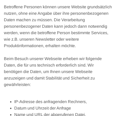
Betroffene Personen können unsere Website grundsätzlich
nutzen, ohne eine Angabe über ihre personenbezogenen
Daten machen zu müssen. Die Verarbeitung
personenbezogener Daten kann jedoch dann notwendig
werden, wenn die betroffene Person bestimmte Services,
wie z.B. unseren Newsletter oder weitere
Produktinformationen, erhalten möchte.
Beim Besuch unserer Webseite erheben wir folgende
Daten, die für uns technisch erforderlich sind. Wir
benötigen die Daten, um Ihnen unsere Webseite
anzuzeigen und damit Stabilität und Sicherheit zu
gewährleisten:
IP-Adresse des anfragenden Rechners,
Datum und Uhrzeit der Anfrage
Name und URL der abgerufenen Datei,