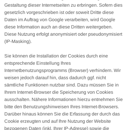
Gestaltung dieser Internetseiten zu erbringen. Sofern dies
gesetzlich vorgeschrieben ist oder soweit Dritte diese
Daten im Auftrag von Google verarbeiten, wird Google
diese Information auch an diese Dritten weitergeben.
Diese Nutzung erfolgt anonymisiert oder pseudonymisiert
(IP-Masking).
Sie können die Installation der Cookies durch eine
entsprechende Einstellung Ihres
Internetbenutzungsprogramms (Browser) verhindern. Wir
weisen jedoch darauf hin, dass dadurch ggf. nicht
sämtliche Funktionen nutzbar sind. Dazu müssen Sie in
Ihrem Internet-Browser die Speicherung von Cookies
ausschalten. Nähere Informationen hierzu entnehmen Sie
bitte den Benutzungshinweisen Ihres Internet-Browsers.
Darüber hinaus können Sie die Erfassung der durch das
Cookie erzeugten und auf Ihre Nutzung der Website
bezogenen Daten (inkl. Ihrer IP-Adresse) sowie die