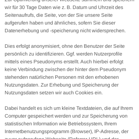
wir für 30 Tage Daten wie z. B. Datum und Uhrzeit des
Seitenaufrufs, die Seite, von der Sie unsere Seite
aufgerufen haben und ähnliches, sofern Sie dieser
Datenerhebung und -speicherung nicht widersprechen.
Dies erfolgt anonymisiert, ohne den Benutzer der Seite
persönlich zu identifizieren. Ggf. werden Nutzerprofile
mittels eines Pseudonyms erstellt. Auch hierbei erfolgt
keine Verbindung zwischen der hinter dem Pseudonym
stehenden natürlichen Personen mit den erhobenen
Nutzungsdaten. Zur Erhebung und Speicherung der
Nutzungsdaten setzen wir auch Cookies ein.
Dabei handelt es sich um kleine Textdateien, die auf Ihrem
Computer gespeichert werden und zur Speicherung von
statistischen Information wie Betriebssystem, Ihrem
Internetbenutzungsprogramm (Browser), IP-Adresse, der