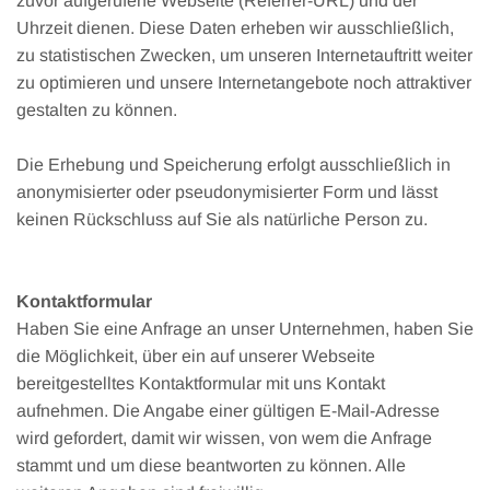
zuvor aufgerufene Webseite (Referrer-URL) und der
Uhrzeit dienen. Diese Daten erheben wir ausschließlich,
zu statistischen Zwecken, um unseren Internetauftritt weiter
zu optimieren und unsere Internetangebote noch attraktiver
gestalten zu können.
Die Erhebung und Speicherung erfolgt ausschließlich in
anonymisierter oder pseudonymisierter Form und lässt
keinen Rückschluss auf Sie als natürliche Person zu.
Kontaktformular
Haben Sie eine Anfrage an unser Unternehmen, haben Sie
die Möglichkeit, über ein auf unserer Webseite
bereitgestelltes Kontaktformular mit uns Kontakt
aufnehmen. Die Angabe einer gültigen E-Mail-Adresse
wird gefordert, damit wir wissen, von wem die Anfrage
stammt und um diese beantworten zu können. Alle