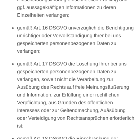
ggf. aussagekräftigen Informationen zu deren
Einzelheiten verlangen;
gemäß Art. 16 DSGVO unverzüglich die Berichtigung
unrichtiger oder Vervollständigung Ihrer bei uns
gespeicherten personenbezogenen Daten zu
verlangen;
gemäß Art. 17 DSGVO die Löschung Ihrer bei uns
gespeicherten personenbezogenen Daten zu
verlangen, soweit nicht die Verarbeitung zur
Ausübung des Rechts auf freie Meinungsäußerung
und Information, zur Erfüllung einer rechtlichen
Verpflichtung, aus Gründen des öffentlichen
Interesses oder zur Geltendmachung, Auåsübung
oder Verteidigung von Rechtsansprüchen erforderlich
ist;
gemäß Art. 18 DSGVO die Einschränkung der