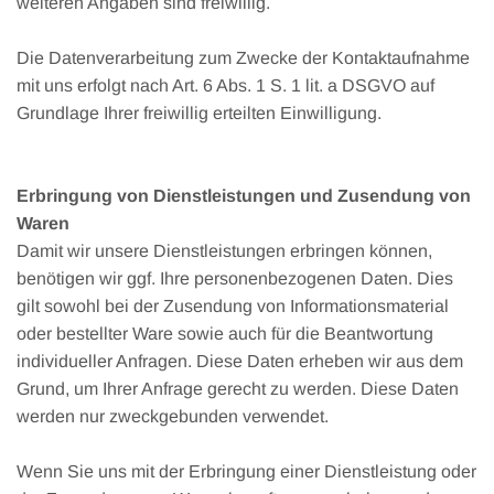
weiteren Angaben sind freiwillig.
Die Datenverarbeitung zum Zwecke der Kontaktaufnahme
mit uns erfolgt nach Art. 6 Abs. 1 S. 1 lit. a DSGVO auf
Grundlage Ihrer freiwillig erteilten Einwilligung.
Erbringung von Dienstleistungen und Zusendung von
Waren
Damit wir unsere Dienstleistungen erbringen können,
benötigen wir ggf. Ihre personenbezogenen Daten. Dies
gilt sowohl bei der Zusendung von Informationsmaterial
oder bestellter Ware sowie auch für die Beantwortung
individueller Anfragen. Diese Daten erheben wir aus dem
Grund, um Ihrer Anfrage gerecht zu werden. Diese Daten
werden nur zweckgebunden verwendet.
Wenn Sie uns mit der Erbringung einer Dienstleistung oder